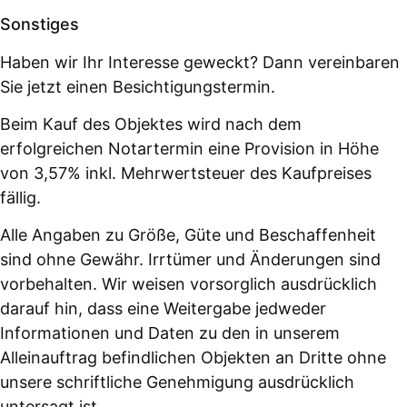
Sonstiges
Haben wir Ihr Interesse geweckt? Dann vereinbaren
Sie jetzt einen Besichtigungstermin.
Beim Kauf des Objektes wird nach dem
erfolgreichen Notartermin eine Provision in Höhe
von 3,57% inkl. Mehrwertsteuer des Kaufpreises
fällig.
Alle Angaben zu Größe, Güte und Beschaffenheit
sind ohne Gewähr. Irrtümer und Änderungen sind
vorbehalten. Wir weisen vorsorglich ausdrücklich
darauf hin, dass eine Weitergabe jedweder
Informationen und Daten zu den in unserem
Alleinauftrag befindlichen Objekten an Dritte ohne
unsere schriftliche Genehmigung ausdrücklich
untersagt ist.