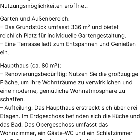
Nutzungsmöglichkeiten eröffnet.
Garten und Außenbereich:
– Das Grundstück umfasst 336 m² und bietet
reichlich Platz für individuelle Gartengestaltung.
– Eine Terrasse lädt zum Entspannen und Genießen
ein.
Haupthaus (ca. 80 m²):
– Renovierungsbedürftig: Nutzen Sie die großzügige
Fläche, um Ihre Wohnträume zu verwirklichen und
eine moderne, gemütliche Wohnatmosphäre zu
schaffen.
– Aufteilung: Das Haupthaus erstreckt sich über drei
Etagen. Im Erdgeschoss befinden sich die Küche und
das Bad. Das Obergeschoss umfasst das
Wohnzimmer, ein Gäste-WC und ein Schlafzimmer