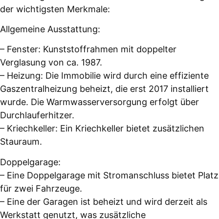
der wichtigsten Merkmale:
Allgemeine Ausstattung:
– Fenster: Kunststoffrahmen mit doppelter
Verglasung von ca. 1987.
– Heizung: Die Immobilie wird durch eine effiziente
Gaszentralheizung beheizt, die erst 2017 installiert
wurde. Die Warmwasserversorgung erfolgt über
Durchlauferhitzer.
– Kriechkeller: Ein Kriechkeller bietet zusätzlichen
Stauraum.
Doppelgarage:
– Eine Doppelgarage mit Stromanschluss bietet Platz
für zwei Fahrzeuge.
– Eine der Garagen ist beheizt und wird derzeit als
Werkstatt genutzt, was zusätzliche