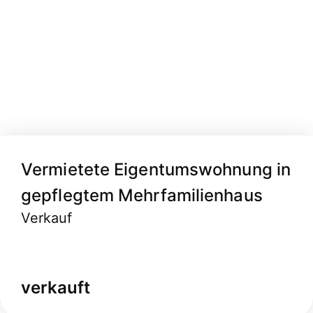
Vermietete Eigentumswohnung in
gepflegtem Mehrfamilienhaus
Verkauf
verkauft