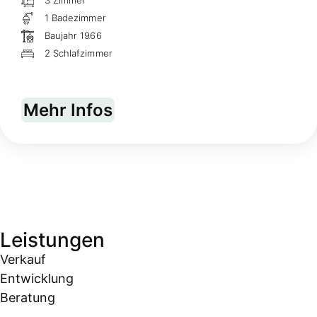
3 Zimmer
1 Badezimmer
Baujahr 1966
2 Schlafzimmer
Mehr Infos
Leistungen
Verkauf
Entwicklung
Beratung