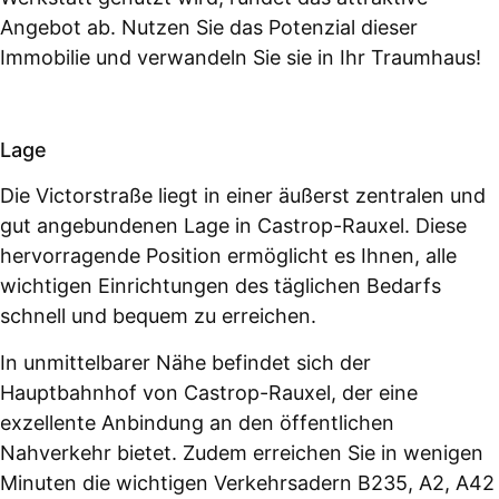
Angebot ab. Nutzen Sie das Potenzial dieser
Immobilie und verwandeln Sie sie in Ihr Traumhaus!
Lage
Die Victorstraße liegt in einer äußerst zentralen und
gut angebundenen Lage in Castrop-Rauxel. Diese
hervorragende Position ermöglicht es Ihnen, alle
wichtigen Einrichtungen des täglichen Bedarfs
schnell und bequem zu erreichen.
In unmittelbarer Nähe befindet sich der
Hauptbahnhof von Castrop-Rauxel, der eine
exzellente Anbindung an den öffentlichen
Nahverkehr bietet. Zudem erreichen Sie in wenigen
Minuten die wichtigen Verkehrsadern B235, A2, A42