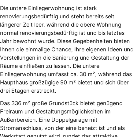
Die untere Einliegerwohnung ist stark
renovierungsbedürftig und steht bereits seit
längerer Zeit leer, während die obere Wohnung
normal renovierungsbedürftig ist und bis letztes
Jahr bewohnt wurde. Diese Gegebenheiten bieten
Ihnen die einmalige Chance, Ihre eigenen Ideen und
Vorstellungen in die Sanierung und Gestaltung der
Räume einfließen zu lassen. Die untere
Einliegerwohnung umfasst ca. 30 m², während das
Haupthaus großzügige 90 m² bietet und sich über
drei Etagen erstreckt.
Das 336 m² große Grundstück bietet genügend
Freiraum und Gestaltungsmöglichkeiten im
Außenbereich. Eine Doppelgarage mit
Stromanschluss, von der eine beheizt ist und als
Werkstatt genutzt wird, rundet das attraktive