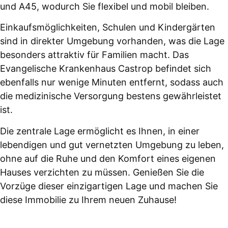
und A45, wodurch Sie flexibel und mobil bleiben.
Einkaufsmöglichkeiten, Schulen und Kindergärten
sind in direkter Umgebung vorhanden, was die Lage
besonders attraktiv für Familien macht. Das
Evangelische Krankenhaus Castrop befindet sich
ebenfalls nur wenige Minuten entfernt, sodass auch
die medizinische Versorgung bestens gewährleistet
ist.
Die zentrale Lage ermöglicht es Ihnen, in einer
lebendigen und gut vernetzten Umgebung zu leben,
ohne auf die Ruhe und den Komfort eines eigenen
Hauses verzichten zu müssen. Genießen Sie die
Vorzüge dieser einzigartigen Lage und machen Sie
diese Immobilie zu Ihrem neuen Zuhause!