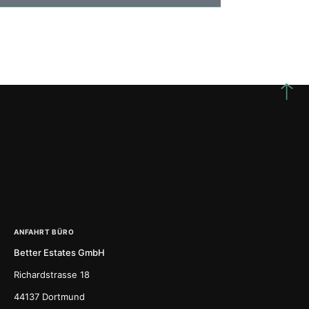
ANFAHRT BÜRO
Better Estates GmbH
Richardstrasse 18
44137 Dortmund