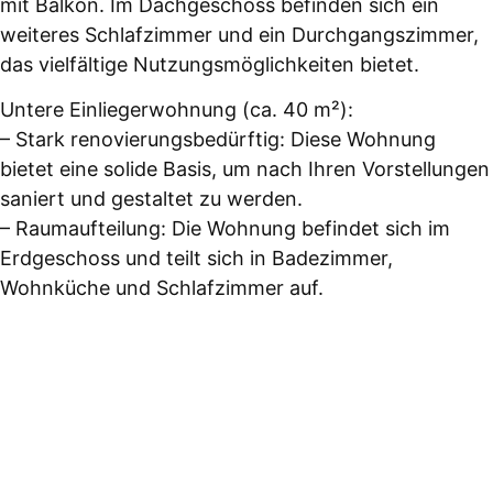
mit Balkon. Im Dachgeschoss befinden sich ein
weiteres Schlafzimmer und ein Durchgangszimmer,
das vielfältige Nutzungsmöglichkeiten bietet.
Untere Einliegerwohnung (ca. 40 m²):
– Stark renovierungsbedürftig: Diese Wohnung
bietet eine solide Basis, um nach Ihren Vorstellungen
saniert und gestaltet zu werden.
– Raumaufteilung: Die Wohnung befindet sich im
Erdgeschoss und teilt sich in Badezimmer,
Wohnküche und Schlafzimmer auf.