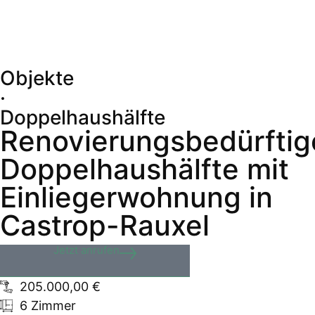
Objekte
·
Doppelhaushälfte
Renovierungsbedürftig
Doppelhaushälfte mit
Einliegerwohnung in
Castrop-Rauxel
Jetzt anrufen
205.000,00 €
6 Zimmer