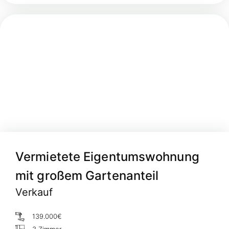
Vermietete Eigentumswohnung
mit großem Gartenanteil
Verkauf
139.000€