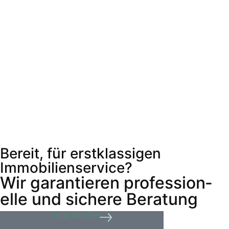
Bereit, für erstklassigen
Immobilienservice?
Wir garantieren profession­­
elle und sichere Beratung
Jetzt anrufen