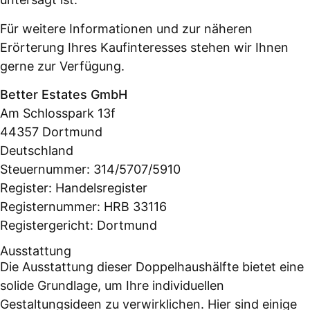
Für weitere Informationen und zur näheren
Erörterung Ihres Kaufinteresses stehen wir Ihnen
gerne zur Verfügung.
Better Estates GmbH
Am Schlosspark 13f
44357 Dortmund
Deutschland
Steuernummer: 314/5707/5910
Register: Handelsregister
Registernummer: HRB 33116
Registergericht: Dortmund
Ausstattung
Die Ausstattung dieser Doppelhaushälfte bietet eine
solide Grundlage, um Ihre individuellen
Gestaltungsideen zu verwirklichen. Hier sind einige