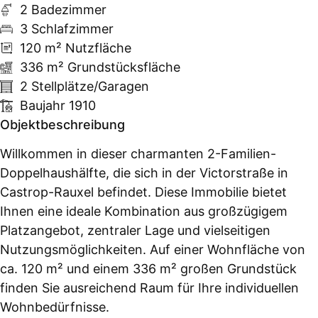
2 Badezimmer
3 Schlafzimmer
120 m² Nutzfläche
336 m² Grundstücksfläche
2 Stellplätze/Garagen
Baujahr 1910
Objektbeschreibung
Willkommen in dieser charmanten 2-Familien-
Doppelhaushälfte, die sich in der Victorstraße in
Castrop-Rauxel befindet. Diese Immobilie bietet
Ihnen eine ideale Kombination aus großzügigem
Platzangebot, zentraler Lage und vielseitigen
Nutzungsmöglichkeiten. Auf einer Wohnfläche von
ca. 120 m² und einem 336 m² großen Grundstück
finden Sie ausreichend Raum für Ihre individuellen
Wohnbedürfnisse.