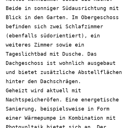
Beide in sonniger Südausrichtung mit 
Blick in den Garten. Im Obergeschoss 
befinden sich zwei Schlafzimmer 
(ebenfalls südorientiert), ein 
weiteres Zimmer sowie ein 
Tageslichtbad mit Dusche. Das 
Dachgeschoss ist wohnlich ausgebaut 
und bietet zusätzliche Abstellflächen 
hinter den Dachschrägen.

Geheizt wird aktuell mit 
Nachtspeicheröfen. Eine energetische 
Sanierung, beispielsweise in Form 
einer Wärmepumpe in Kombination mit 
Photovoltaik bietet sich an. Der 