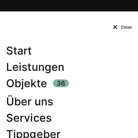
Close
Start
Leistungen
Objekte
36
Über uns
Services
Tippgeber