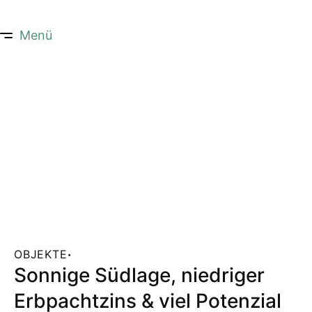
Menü
OBJEKTE
·
Sonnige Südlage, niedriger
Erbpachtzins & viel Potenzial