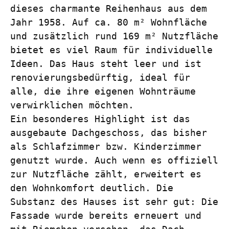
dieses charmante Reihenhaus aus dem 
Jahr 1958. Auf ca. 80 m² Wohnfläche 
und zusätzlich rund 169 m² Nutzfläche 
bietet es viel Raum für individuelle 
Ideen. Das Haus steht leer und ist 
renovierungsbedürftig, ideal für 
alle, die ihre eigenen Wohnträume 
verwirklichen möchten.

Ein besonderes Highlight ist das 
ausgebaute Dachgeschoss, das bisher 
als Schlafzimmer bzw. Kinderzimmer 
genutzt wurde. Auch wenn es offiziell 
zur Nutzfläche zählt, erweitert es 
den Wohnkomfort deutlich. Die 
Substanz des Hauses ist sehr gut: Die 
Fassade wurde bereits erneuert und 