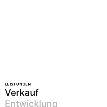
LEISTUNGEN
Verkauf
Entwicklung