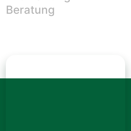
Beratung