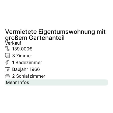
Vermietete Eigentumswohnung mit
großem Gartenanteil
Verkauf
139.000€
3 Zimmer
1 Badezimmer
Baujahr 1966
2 Schlafzimmer
Mehr Infos