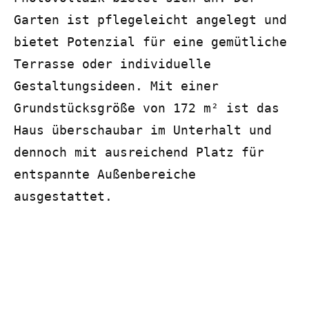
Garten ist pflegeleicht angelegt und 
bietet Potenzial für eine gemütliche 
Terrasse oder individuelle 
Gestaltungsideen. Mit einer 
Grundstücksgröße von 172 m² ist das 
Haus überschaubar im Unterhalt und 
dennoch mit ausreichend Platz für 
entspannte Außenbereiche 
ausgestattet.