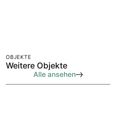
OBJEKTE
Weitere Objekte
Alle ansehen