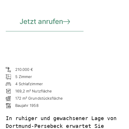
Jetzt anrufen
210.000 €
5 Zimmer
4 Schlafzimmer
169,2 m² Nutzfläche
172 m² Grundstücksfläche
Baujahr 1958
In ruhiger und gewachsener Lage von 
Dortmund-Persebeck erwartet Sie 