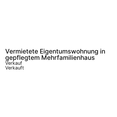
Vermietete Eigentumswohnung in
gepflegtem Mehrfamilienhaus
Verkauf
Verkauft