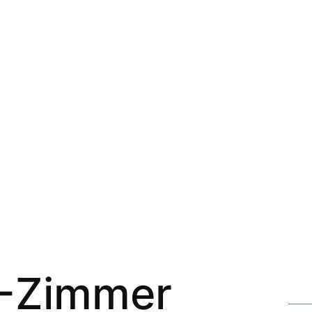
3-Zimmer