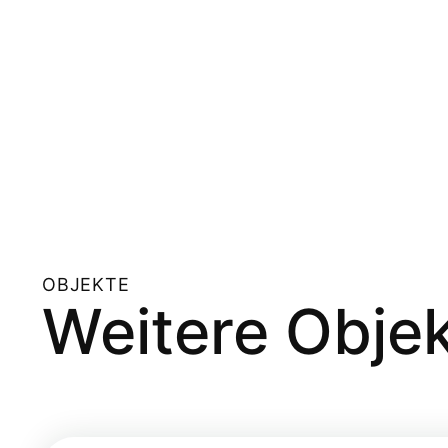
OBJEKTE
Weitere Obje