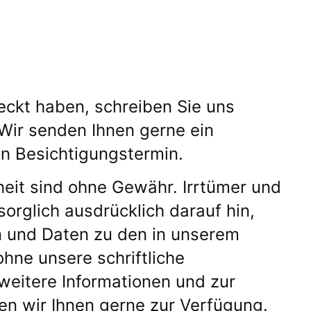
eckt haben, schreiben Sie uns
 Wir senden Ihnen gerne ein
en Besichtigungstermin.
eit sind ohne Gewähr. Irrtümer und
orglich ausdrücklich darauf hin,
n und Daten zu den in unserem
ohne unsere schriftliche
weitere Informationen und zur
en wir Ihnen gerne zur Verfügung.