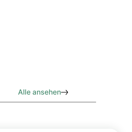
Alle ansehen