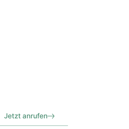
Jetzt anrufen