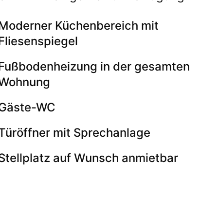
Moderner Küchenbereich mit
Fliesenspiegel
Fußbodenheizung in der gesamten
Wohnung
Gäste-WC
Türöffner mit Sprechanlage
Stellplatz auf Wunsch anmietbar