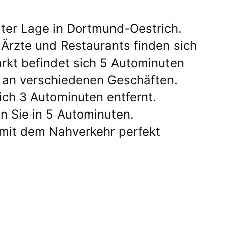
gter Lage in Dortmund-Oestrich.
Ärzte und Restaurants finden sich
kt befindet sich 5 Autominuten
hl an verschiedenen Geschäften.
ch 3 Autominuten entfernt.
n Sie in 5 Autominuten.
 mit dem Nahverkehr perfekt