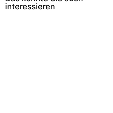
interessieren