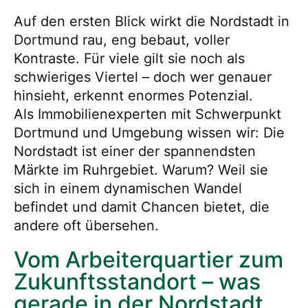
Auf den ersten Blick wirkt die Nordstadt in
Dortmund rau, eng bebaut, voller
Kontraste. Für viele gilt sie noch als
schwieriges Viertel – doch wer genauer
hinsieht, erkennt enormes Potenzial.
Als Immobilienexperten mit Schwerpunkt
Dortmund und Umgebung wissen wir: Die
Nordstadt ist einer der spannendsten
Märkte im Ruhrgebiet. Warum? Weil sie
sich in einem dynamischen Wandel
befindet und damit Chancen bietet, die
andere oft übersehen.
Vom Arbeiterquartier zum
Zukunftsstandort – was
gerade in der Nordstadt