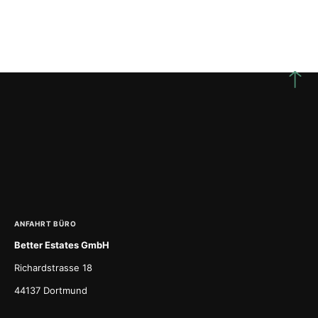
ANFAHRT BÜRO
Better Estates GmbH
Richardstrasse 18
44137 Dortmund