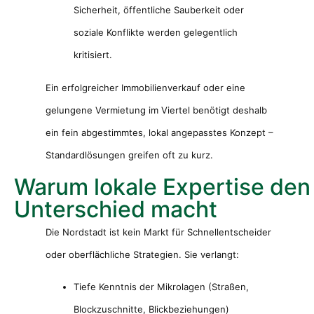
Sicherheit, öffentliche Sauberkeit oder
soziale Konflikte werden gelegentlich
kritisiert.
Ein erfolgreicher Immobilienverkauf oder eine
gelungene Vermietung im Viertel benötigt deshalb
ein fein abgestimmtes, lokal angepasstes Konzept –
Standardlösungen greifen oft zu kurz.
Warum lokale Expertise den
Unterschied macht
Die Nordstadt ist kein Markt für Schnellentscheider
oder oberflächliche Strategien. Sie verlangt:
Tiefe Kenntnis der Mikrolagen (Straßen,
Blockzuschnitte, Blickbeziehungen)