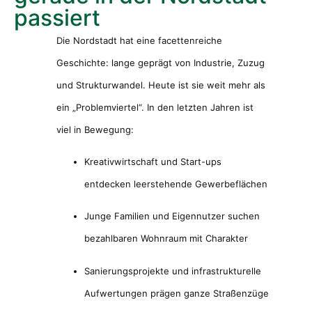
passiert
Die Nordstadt hat eine facettenreiche
Geschichte: lange geprägt von Industrie, Zuzug
und Strukturwandel. Heute ist sie weit mehr als
ein „Problemviertel“. In den letzten Jahren ist
viel in Bewegung:
Kreativwirtschaft und Start-ups
entdecken leerstehende Gewerbeflächen
Junge Familien und Eigennutzer suchen
bezahlbaren Wohnraum mit Charakter
Sanierungsprojekte und infrastrukturelle
Aufwertungen prägen ganze Straßenzüge