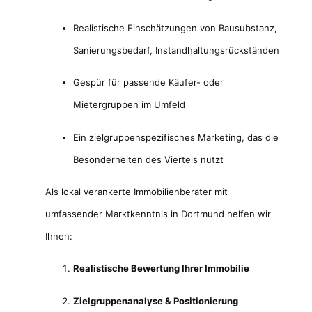
Realistische Einschätzungen von Bausubstanz,
Sanierungsbedarf, Instandhaltungsrückständen
Gespür für passende Käufer- oder
Mietergruppen im Umfeld
Ein zielgruppenspezifisches Marketing, das die
Besonderheiten des Viertels nutzt
Als lokal verankerte Immobilienberater mit
umfassender Marktkenntnis in Dortmund helfen wir
Ihnen:
Realistische Bewertung Ihrer Immobilie
Zielgruppenanalyse & Positionierung