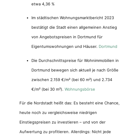
etwa 4,36 %
Im städtischen Wohnungsmarktbericht 2023
bestätigt die Stadt einen allgemeinen Anstieg
von Angebotspreisen in Dortmund für
Eigentumswohnungen und Häuser.
Dortmund
Die Durchschnittspreise für Wohnimmobilien in
Dortmund bewegen sich aktuell je nach Größe
zwischen 2.159 €/m² (bei 60 m²) und 2.734
€/m² (bei 30 m²).
Wohnungsbörse
Für die Nordstadt heißt das: Es besteht eine Chance,
heute noch zu vergleichsweise niedrigen
Einstiegspreisen zu investieren – und von der
Aufwertung zu profitieren. Allerdings: Nicht jede