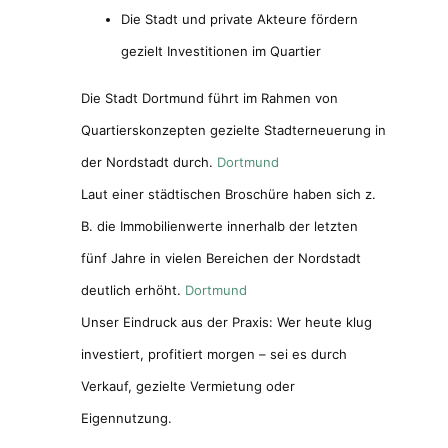
Die Stadt und private Akteure fördern
gezielt Investitionen im Quartier
Die Stadt Dortmund führt im Rahmen von
Quartierskonzepten gezielte Stadterneuerung in
der Nordstadt durch.
Dortmund
Laut einer städtischen Broschüre haben sich z.
B. die Immobilienwerte innerhalb der letzten
fünf Jahre in vielen Bereichen der Nordstadt
deutlich erhöht.
Dortmund
Unser Eindruck aus der Praxis: Wer heute klug
investiert, profitiert morgen – sei es durch
Verkauf, gezielte Vermietung oder
Eigennutzung.