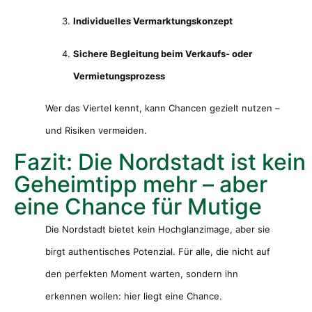
Individuelles Vermarktungskonzept
Sichere Begleitung beim Verkaufs- oder
Vermietungsprozess
Wer das Viertel kennt, kann Chancen gezielt nutzen –
und Risiken vermeiden.
Fazit: Die Nordstadt ist kein
Geheimtipp mehr – aber
eine Chance für Mutige
Die Nordstadt bietet kein Hochglanzimage, aber sie
birgt authentisches Potenzial. Für alle, die nicht auf
den perfekten Moment warten, sondern ihn
erkennen wollen: hier liegt eine Chance.