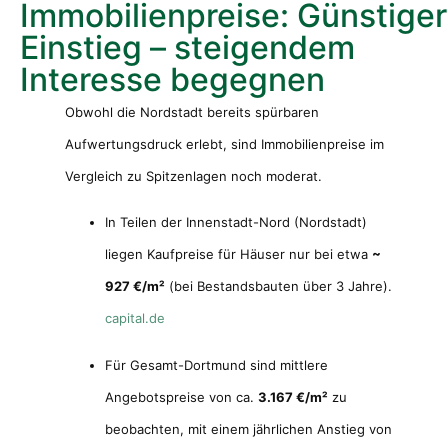
Immobilienpreise: Günstiger
Einstieg – steigendem
Interesse begegnen
Obwohl die Nordstadt bereits spürbaren
Aufwertungsdruck erlebt, sind Immobilienpreise im
Vergleich zu Spitzenlagen noch moderat.
In Teilen der Innenstadt-Nord (Nordstadt)
liegen Kaufpreise für Häuser nur bei etwa
~
927 €/m²
(bei Bestandsbauten über 3 Jahre).
capital.de
Für Gesamt-Dortmund sind mittlere
Angebotspreise von ca.
3.167 €/m²
zu
beobachten, mit einem jährlichen Anstieg von