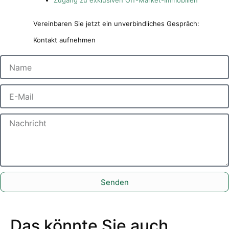
Vereinbaren Sie jetzt ein unverbindliches Gespräch:
Kontakt aufnehmen
Senden
Das könnte Sie auch