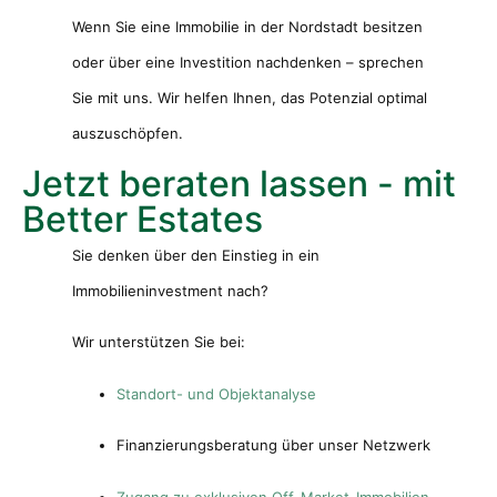
Wenn Sie eine Immobilie in der Nordstadt besitzen
oder über eine Investition nachdenken – sprechen
Sie mit uns. Wir helfen Ihnen, das Potenzial optimal
auszuschöpfen.
Jetzt beraten lassen - mit
Better Estates
Sie denken über den Einstieg in ein
Immobilieninvestment nach?
Wir unterstützen Sie bei:
Standort- und Objektanalyse
Finanzierungsberatung über unser Netzwerk
Zugang zu exklusiven Off-Market-Immobilien