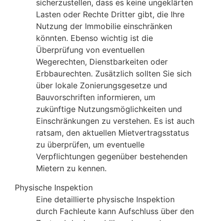
sicherzustellen, dass es keine ungeklärten
Lasten oder Rechte Dritter gibt, die Ihre
Nutzung der Immobilie einschränken
könnten. Ebenso wichtig ist die
Überprüfung von eventuellen
Wegerechten, Dienstbarkeiten oder
Erbbaurechten. Zusätzlich sollten Sie sich
über lokale Zonierungsgesetze und
Bauvorschriften informieren, um
zukünftige Nutzungsmöglichkeiten und
Einschränkungen zu verstehen. Es ist auch
ratsam, den aktuellen Mietvertragsstatus
zu überprüfen, um eventuelle
Verpflichtungen gegenüber bestehenden
Mietern zu kennen.
Physische Inspektion
Eine detaillierte physische Inspektion
durch Fachleute kann Aufschluss über den