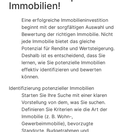
Immobilien!
Eine erfolgreiche Immobilieninvestition
beginnt mit der sorgfältigen Auswahl und
Bewertung der richtigen Immobilie. Nicht
jede Immobilie bietet das gleiche
Potenzial für Rendite und Wertsteigerung.
Deshalb ist es entscheidend, dass Sie
lernen, wie Sie potenzielle Immobilien
effektiv identifizieren und bewerten
können.
Identifizierung potenzieller Immobilien
Starten Sie Ihre Suche mit einer klaren
Vorstellung von dem, was Sie suchen.
Definieren Sie Kriterien wie die Art der
Immobilie (z. B. Wohn-,
Gewerbeimmobilie), bevorzugte
Standorte, Budgetrahmen und