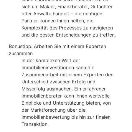
sich um Makler, Finanzberater, Gutachter
oder Anwälte handelt – die richtigen
Partner können Ihnen helfen, die
Komplexität des Prozesses zu navigieren
und die besten Entscheidungen zu treffen.
Bonustipp: Arbeiten Sie mit einem Experten
zusammen
In der komplexen Welt der
Immobilieninvestitionen kann die
Zusammenarbeit mit einem Experten den
Unterschied zwischen Erfolg und
Misserfolg ausmachen. Ein erfahrener
Immobilienberater kann Ihnen wertvolle
Einblicke und Unterstützung bieten, von
der Marktforschung über die
Immobilienbewertung bis hin zur finalen
Transaktion.