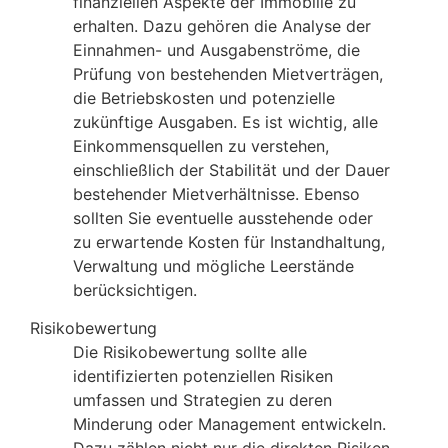
finanziellen Aspekte der Immobilie zu
erhalten. Dazu gehören die Analyse der
Einnahmen- und Ausgabenströme, die
Prüfung von bestehenden Mietverträgen,
die Betriebskosten und potenzielle
zukünftige Ausgaben. Es ist wichtig, alle
Einkommensquellen zu verstehen,
einschließlich der Stabilität und der Dauer
bestehender Mietverhältnisse. Ebenso
sollten Sie eventuelle ausstehende oder
zu erwartende Kosten für Instandhaltung,
Verwaltung und mögliche Leerstände
berücksichtigen.
Risikobewertung
Die Risikobewertung sollte alle
identifizierten potenziellen Risiken
umfassen und Strategien zu deren
Minderung oder Management entwickeln.