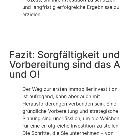
und langfristig erfolgreiche Ergebnisse zu
erzielen.
Fazit: Sorgfältigkeit und
Vorbereitung sind das A
und O!
Der Weg zur ersten Immobilieninvestition
ist aufregend, kann aber auch mit
Herausforderungen verbunden sein. Eine
gründliche Vorbereitung und strategische
Planung sind unerlässlich, um die Weichen
für eine erfolgreiche Investition zu stellen.
Die Schritte, die Sie unternehmen – von