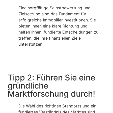
Eine sorgfältige Selbstbewertung und
Zielsetzung sind das Fundament für
erfolgreiche Immobilieninvestitionen. Sie
bieten Ihnen eine klare Richtung und
helfen Ihnen, fundierte Entscheidungen zu
treffen, die Ihre finanziellen Ziele
unterstützen.
Tipp 2: Führen Sie eine
gründliche
Marktforschung durch!
Die Wahl des richtigen Standorts und ein
fundiertes Verständnis des Marktes sind