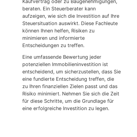
Kaufvertrag oder zu Baugenehmigungen,
beraten. Ein Steuerberater kann
aufzeigen, wie sich die Investition auf Ihre
Steuersituation auswirkt. Diese Fachleute
können Ihnen helfen, Risiken zu
minimieren und informierte
Entscheidungen zu treffen.
Eine umfassende Bewertung jeder
potenziellen Immobilieninvestition ist
entscheidend, um sicherzustellen, dass Sie
eine fundierte Entscheidung treffen, die
zu Ihren finanziellen Zielen passt und das
Risiko minimiert. Nehmen Sie sich die Zeit
für diese Schritte, um die Grundlage für
eine erfolgreiche Investition zu legen.