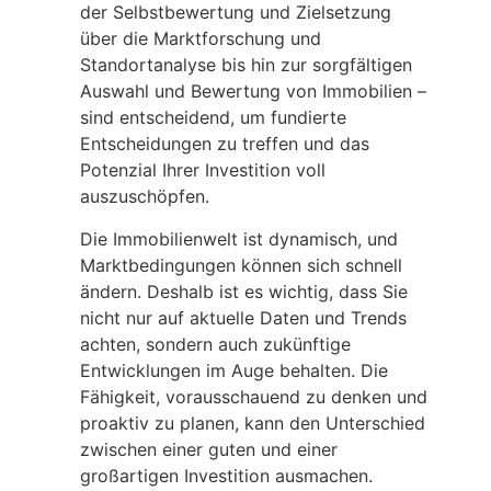
der Selbstbewertung und Zielsetzung
über die Marktforschung und
Standortanalyse bis hin zur sorgfältigen
Auswahl und Bewertung von Immobilien –
sind entscheidend, um fundierte
Entscheidungen zu treffen und das
Potenzial Ihrer Investition voll
auszuschöpfen.
Die Immobilienwelt ist dynamisch, und
Marktbedingungen können sich schnell
ändern. Deshalb ist es wichtig, dass Sie
nicht nur auf aktuelle Daten und Trends
achten, sondern auch zukünftige
Entwicklungen im Auge behalten. Die
Fähigkeit, vorausschauend zu denken und
proaktiv zu planen, kann den Unterschied
zwischen einer guten und einer
großartigen Investition ausmachen.