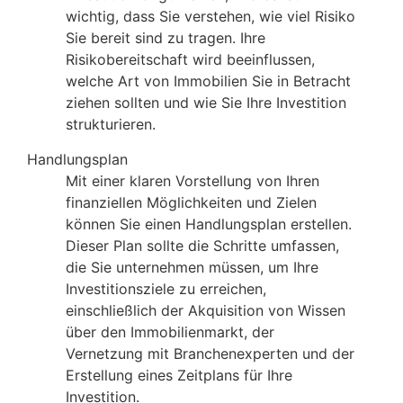
wichtig, dass Sie verstehen, wie viel Risiko
Sie bereit sind zu tragen. Ihre
Risikobereitschaft wird beeinflussen,
welche Art von Immobilien Sie in Betracht
ziehen sollten und wie Sie Ihre Investition
strukturieren.
Handlungsplan
Mit einer klaren Vorstellung von Ihren
finanziellen Möglichkeiten und Zielen
können Sie einen Handlungsplan erstellen.
Dieser Plan sollte die Schritte umfassen,
die Sie unternehmen müssen, um Ihre
Investitionsziele zu erreichen,
einschließlich der Akquisition von Wissen
über den Immobilienmarkt, der
Vernetzung mit Branchenexperten und der
Erstellung eines Zeitplans für Ihre
Investition.