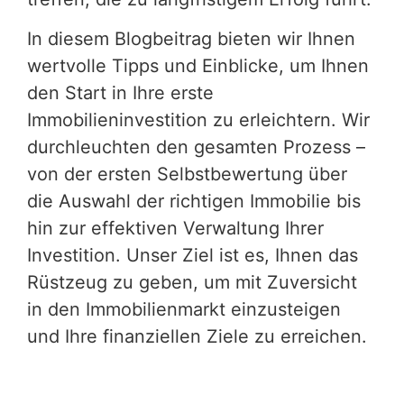
In diesem Blogbeitrag bieten wir Ihnen
wertvolle Tipps und Einblicke, um Ihnen
den Start in Ihre erste
Immobilieninvestition zu erleichtern. Wir
durchleuchten den gesamten Prozess –
von der ersten Selbstbewertung über
die Auswahl der richtigen Immobilie bis
hin zur effektiven Verwaltung Ihrer
Investition. Unser Ziel ist es, Ihnen das
Rüstzeug zu geben, um mit Zuversicht
in den Immobilienmarkt einzusteigen
und Ihre finanziellen Ziele zu erreichen.