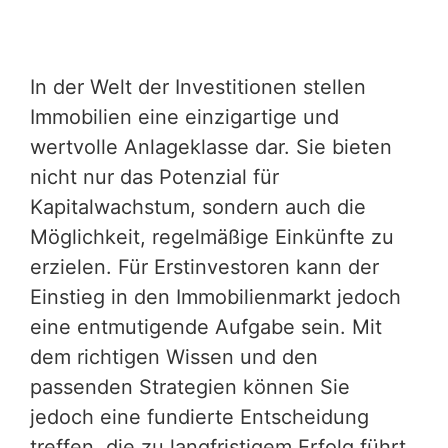
In der Welt der Investitionen stellen
Immobilien eine einzigartige und
wertvolle Anlageklasse dar. Sie bieten
nicht nur das Potenzial für
Kapitalwachstum, sondern auch die
Möglichkeit, regelmäßige Einkünfte zu
erzielen. Für Erstinvestoren kann der
Einstieg in den Immobilienmarkt jedoch
eine entmutigende Aufgabe sein. Mit
dem richtigen Wissen und den
passenden Strategien können Sie
jedoch eine fundierte Entscheidung
treffen, die zu langfristigem Erfolg führt.