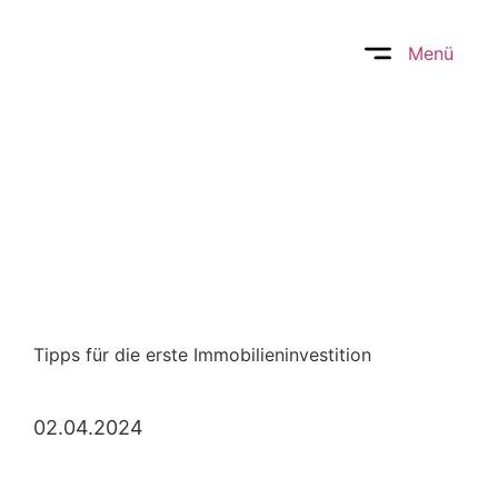
Menü
Tipps für die erste Immobilieninvestition
02.04.2024