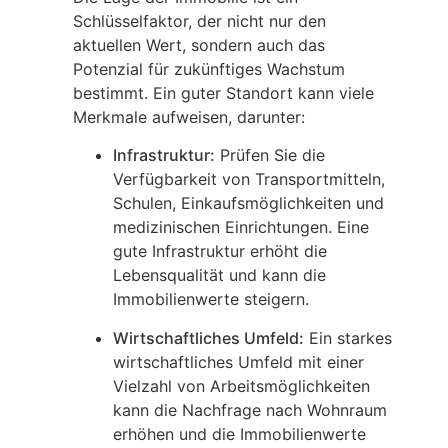
Schlüsselfaktor, der nicht nur den
aktuellen Wert, sondern auch das
Potenzial für zukünftiges Wachstum
bestimmt. Ein guter Standort kann viele
Merkmale aufweisen, darunter:
Infrastruktur:
Prüfen Sie die
Verfügbarkeit von Transportmitteln,
Schulen, Einkaufsmöglichkeiten und
medizinischen Einrichtungen. Eine
gute Infrastruktur erhöht die
Lebensqualität und kann die
Immobilienwerte steigern.
Wirtschaftliches Umfeld:
Ein starkes
wirtschaftliches Umfeld mit einer
Vielzahl von Arbeitsmöglichkeiten
kann die Nachfrage nach Wohnraum
erhöhen und die Immobilienwerte