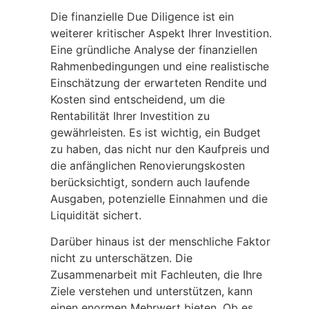
Die finanzielle Due Diligence ist ein
weiterer kritischer Aspekt Ihrer Investition.
Eine gründliche Analyse der finanziellen
Rahmenbedingungen und eine realistische
Einschätzung der erwarteten Rendite und
Kosten sind entscheidend, um die
Rentabilität Ihrer Investition zu
gewährleisten. Es ist wichtig, ein Budget
zu haben, das nicht nur den Kaufpreis und
die anfänglichen Renovierungskosten
berücksichtigt, sondern auch laufende
Ausgaben, potenzielle Einnahmen und die
Liquidität sichert.
Darüber hinaus ist der menschliche Faktor
nicht zu unterschätzen. Die
Zusammenarbeit mit Fachleuten, die Ihre
Ziele verstehen und unterstützen, kann
einen enormen Mehrwert bieten. Ob es