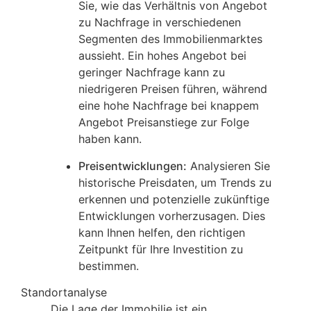
Sie, wie das Verhältnis von Angebot
zu Nachfrage in verschiedenen
Segmenten des Immobilienmarktes
aussieht. Ein hohes Angebot bei
geringer Nachfrage kann zu
niedrigeren Preisen führen, während
eine hohe Nachfrage bei knappem
Angebot Preisanstiege zur Folge
haben kann.
Preisentwicklungen:
Analysieren Sie
historische Preisdaten, um Trends zu
erkennen und potenzielle zukünftige
Entwicklungen vorherzusagen. Dies
kann Ihnen helfen, den richtigen
Zeitpunkt für Ihre Investition zu
bestimmen.
Standortanalyse
Die Lage der Immobilie ist ein