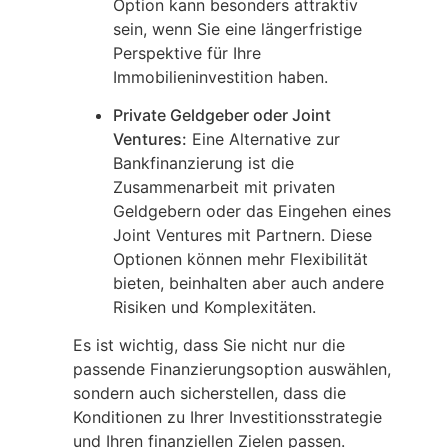
Option kann besonders attraktiv
sein, wenn Sie eine längerfristige
Perspektive für Ihre
Immobilieninvestition haben.
Private Geldgeber oder Joint
Ventures:
Eine Alternative zur
Bankfinanzierung ist die
Zusammenarbeit mit privaten
Geldgebern oder das Eingehen eines
Joint Ventures mit Partnern. Diese
Optionen können mehr Flexibilität
bieten, beinhalten aber auch andere
Risiken und Komplexitäten.
Es ist wichtig, dass Sie nicht nur die
passende Finanzierungsoption auswählen,
sondern auch sicherstellen, dass die
Konditionen zu Ihrer Investitionsstrategie
und Ihren finanziellen Zielen passen.