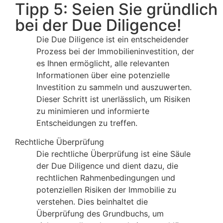
Tipp 5: Seien Sie gründlich
bei der Due Diligence!
Die Due Diligence ist ein entscheidender
Prozess bei der Immobilieninvestition, der
es Ihnen ermöglicht, alle relevanten
Informationen über eine potenzielle
Investition zu sammeln und auszuwerten.
Dieser Schritt ist unerlässlich, um Risiken
zu minimieren und informierte
Entscheidungen zu treffen.
Rechtliche Überprüfung
Die rechtliche Überprüfung ist eine Säule
der Due Diligence und dient dazu, die
rechtlichen Rahmenbedingungen und
potenziellen Risiken der Immobilie zu
verstehen. Dies beinhaltet die
Überprüfung des Grundbuchs, um