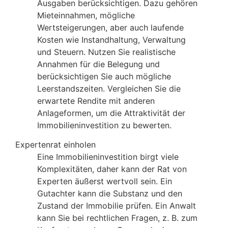
Ausgaben berücksichtigen. Dazu gehören
Mieteinnahmen, mögliche
Wertsteigerungen, aber auch laufende
Kosten wie Instandhaltung, Verwaltung
und Steuern. Nutzen Sie realistische
Annahmen für die Belegung und
berücksichtigen Sie auch mögliche
Leerstandszeiten. Vergleichen Sie die
erwartete Rendite mit anderen
Anlageformen, um die Attraktivität der
Immobilieninvestition zu bewerten.
Expertenrat einholen
Eine Immobilieninvestition birgt viele
Komplexitäten, daher kann der Rat von
Experten äußerst wertvoll sein. Ein
Gutachter kann die Substanz und den
Zustand der Immobilie prüfen. Ein Anwalt
kann Sie bei rechtlichen Fragen, z. B. zum