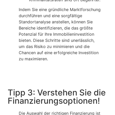
Indem Sie eine gründliche Marktforschung
durchführen und eine sorgfältige
Standortanalyse anstellen, können Sie
Bereiche identifizieren, die das größte
Potenzial für Ihre Immobilieninvestition
bieten. Diese Schritte sind unerlässlich,
um das Risiko zu minimieren und die
Chancen auf eine erfolgreiche Investition
zu maximieren.
Tipp 3: Verstehen Sie die
Finanzierungsoptionen!
Die Auswahl der richtigen Finanzierung ist