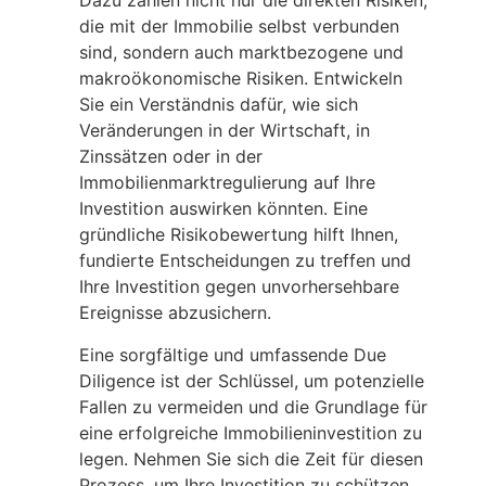
Dazu zählen nicht nur die direkten Risiken,
die mit der Immobilie selbst verbunden
sind, sondern auch marktbezogene und
makroökonomische Risiken. Entwickeln
Sie ein Verständnis dafür, wie sich
Veränderungen in der Wirtschaft, in
Zinssätzen oder in der
Immobilienmarktregulierung auf Ihre
Investition auswirken könnten. Eine
gründliche Risikobewertung hilft Ihnen,
fundierte Entscheidungen zu treffen und
Ihre Investition gegen unvorhersehbare
Ereignisse abzusichern.
Eine sorgfältige und umfassende Due
Diligence ist der Schlüssel, um potenzielle
Fallen zu vermeiden und die Grundlage für
eine erfolgreiche Immobilieninvestition zu
legen. Nehmen Sie sich die Zeit für diesen
Prozess, um Ihre Investition zu schützen