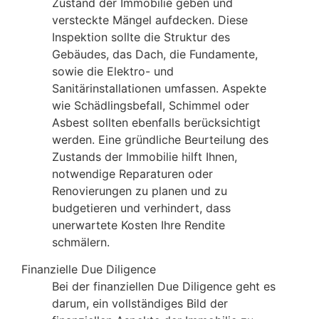
Zustand der Immobilie geben und
versteckte Mängel aufdecken. Diese
Inspektion sollte die Struktur des
Gebäudes, das Dach, die Fundamente,
sowie die Elektro- und
Sanitärinstallationen umfassen. Aspekte
wie Schädlingsbefall, Schimmel oder
Asbest sollten ebenfalls berücksichtigt
werden. Eine gründliche Beurteilung des
Zustands der Immobilie hilft Ihnen,
notwendige Reparaturen oder
Renovierungen zu planen und zu
budgetieren und verhindert, dass
unerwartete Kosten Ihre Rendite
schmälern.
Finanzielle Due Diligence
Bei der finanziellen Due Diligence geht es
darum, ein vollständiges Bild der