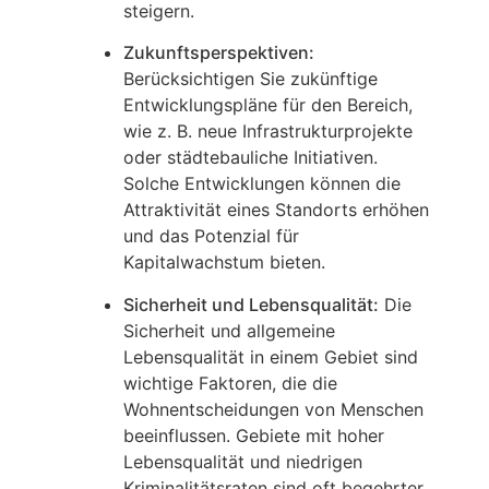
steigern.
Zukunftsperspektiven:
Berücksichtigen Sie zukünftige
Entwicklungspläne für den Bereich,
wie z. B. neue Infrastrukturprojekte
oder städtebauliche Initiativen.
Solche Entwicklungen können die
Attraktivität eines Standorts erhöhen
und das Potenzial für
Kapitalwachstum bieten.
Sicherheit und Lebensqualität:
Die
Sicherheit und allgemeine
Lebensqualität in einem Gebiet sind
wichtige Faktoren, die die
Wohnentscheidungen von Menschen
beeinflussen. Gebiete mit hoher
Lebensqualität und niedrigen
Kriminalitätsraten sind oft begehrter.