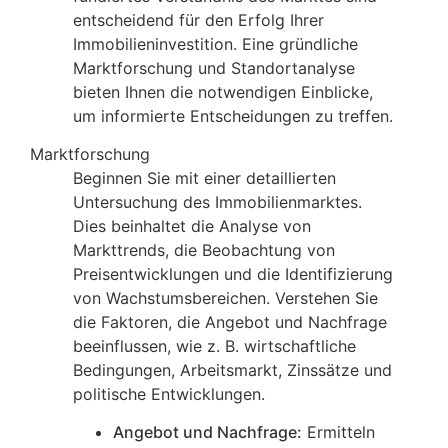
entscheidend für den Erfolg Ihrer
Immobilieninvestition. Eine gründliche
Marktforschung und Standortanalyse
bieten Ihnen die notwendigen Einblicke,
um informierte Entscheidungen zu treffen.
Marktforschung
Beginnen Sie mit einer detaillierten
Untersuchung des Immobilienmarktes.
Dies beinhaltet die Analyse von
Markttrends, die Beobachtung von
Preisentwicklungen und die Identifizierung
von Wachstumsbereichen. Verstehen Sie
die Faktoren, die Angebot und Nachfrage
beeinflussen, wie z. B. wirtschaftliche
Bedingungen, Arbeitsmarkt, Zinssätze und
politische Entwicklungen.
Angebot und Nachfrage:
Ermitteln