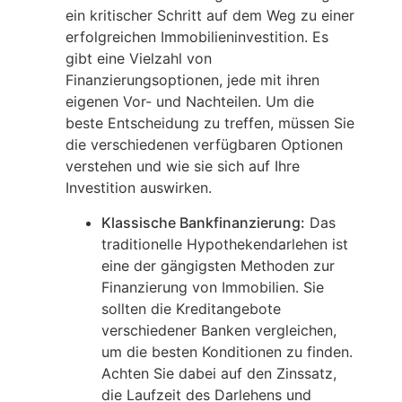
ein kritischer Schritt auf dem Weg zu einer
erfolgreichen Immobilieninvestition. Es
gibt eine Vielzahl von
Finanzierungsoptionen, jede mit ihren
eigenen Vor- und Nachteilen. Um die
beste Entscheidung zu treffen, müssen Sie
die verschiedenen verfügbaren Optionen
verstehen und wie sie sich auf Ihre
Investition auswirken.
Klassische Bankfinanzierung:
Das
traditionelle Hypothekendarlehen ist
eine der gängigsten Methoden zur
Finanzierung von Immobilien. Sie
sollten die Kreditangebote
verschiedener Banken vergleichen,
um die besten Konditionen zu finden.
Achten Sie dabei auf den Zinssatz,
die Laufzeit des Darlehens und