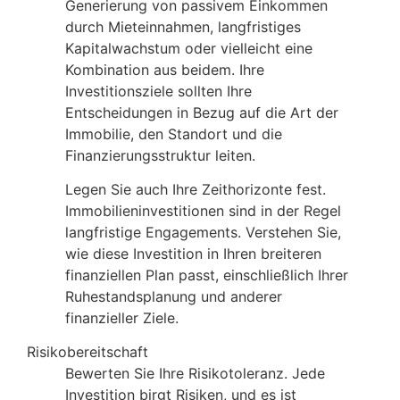
Generierung von passivem Einkommen
durch Mieteinnahmen, langfristiges
Kapitalwachstum oder vielleicht eine
Kombination aus beidem. Ihre
Investitionsziele sollten Ihre
Entscheidungen in Bezug auf die Art der
Immobilie, den Standort und die
Finanzierungsstruktur leiten.
Legen Sie auch Ihre Zeithorizonte fest.
Immobilieninvestitionen sind in der Regel
langfristige Engagements. Verstehen Sie,
wie diese Investition in Ihren breiteren
finanziellen Plan passt, einschließlich Ihrer
Ruhestandsplanung und anderer
finanzieller Ziele.
Risikobereitschaft
Bewerten Sie Ihre Risikotoleranz. Jede
Investition birgt Risiken, und es ist