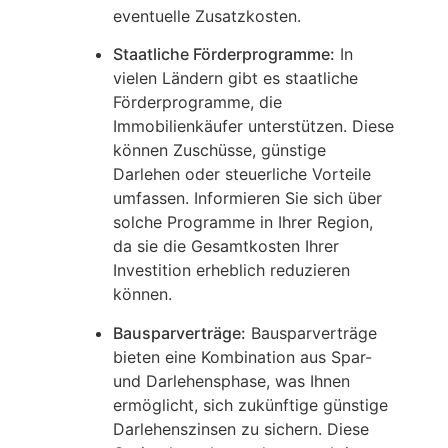
eventuelle Zusatzkosten.
Staatliche Förderprogramme:
In
vielen Ländern gibt es staatliche
Förderprogramme, die
Immobilienkäufer unterstützen. Diese
können Zuschüsse, günstige
Darlehen oder steuerliche Vorteile
umfassen. Informieren Sie sich über
solche Programme in Ihrer Region,
da sie die Gesamtkosten Ihrer
Investition erheblich reduzieren
können.
Bausparverträge:
Bausparverträge
bieten eine Kombination aus Spar-
und Darlehensphase, was Ihnen
ermöglicht, sich zukünftige günstige
Darlehenszinsen zu sichern. Diese