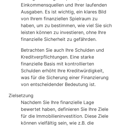
Einkommensquellen und Ihrer laufenden
Ausgaben. Es ist wichtig, ein klares Bild
von Ihrem finanziellen Spielraum zu
haben, um zu bestimmen, wie viel Sie sich
leisten können zu investieren, ohne Ihre
finanzielle Sicherheit zu gefährden.
Betrachten Sie auch Ihre Schulden und
Kreditverpflichtungen. Eine starke
finanzielle Basis mit kontrollierten
Schulden erhöht Ihre Kreditwürdigkeit,
was für die Sicherung einer Finanzierung
von entscheidender Bedeutung ist.
Zielsetzung
Nachdem Sie Ihre finanzielle Lage
bewertet haben, definieren Sie Ihre Ziele
für die Immobilieninvestition. Diese Ziele
können vielfältig sein, wie z.B. die