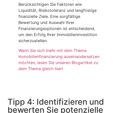
Berücksichtigen Sie Faktoren wie
Liquidität, Risikotoleranz und langfristige
finanzielle Ziele. Eine sorgfältige
Bewertung und Auswahl Ihrer
Finanzierungsoptionen ist entscheidend,
um den Erfolg Ihrer Immobilieninvestition
sicherzustellen.
Wenn Sie sich mehr mit dem Thema
Immobilienfinanzierung auseinandersetzen
möchten, lesen Sie unseren Blogartikel zu
dem Thema gleich hier!
Tipp 4: Identifizieren und
bewerten Sie potenzielle