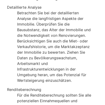
Detaillierte Analyse
Betrachten Sie bei der detaillierten
Analyse die langfristigen Aspekte der
Immobilie. Überprüfen Sie die
Bausubstanz, das Alter der Immobilie und
die Notwendigkeit von Renovierungen.
Berücksichtigen Sie auch die Miet- oder
Verkaufshistorie, um die Marktakzeptanz
der Immobilie zu bewerten. Ziehen Sie
Daten zu Bevölkerungswachstum,
Arbeitsmarkt und
Infrastrukturentwicklungen in der
Umgebung heran, um das Potenzial für
Wertsteigerung einzuschätzen.
Renditeberechnung
Für die Renditeberechnung sollten Sie alle
potenziellen Einnahmequellen und