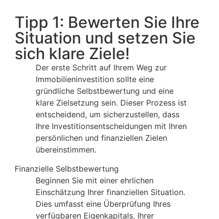
Tipp 1: Bewerten Sie Ihre
Situation und setzen Sie
sich klare Ziele!
Der erste Schritt auf Ihrem Weg zur
Immobilieninvestition sollte eine
gründliche Selbstbewertung und eine
klare Zielsetzung sein. Dieser Prozess ist
entscheidend, um sicherzustellen, dass
Ihre Investitionsentscheidungen mit Ihren
persönlichen und finanziellen Zielen
übereinstimmen.
Finanzielle Selbstbewertung
Beginnen Sie mit einer ehrlichen
Einschätzung Ihrer finanziellen Situation.
Dies umfasst eine Überprüfung Ihres
verfügbaren Eigenkapitals, Ihrer