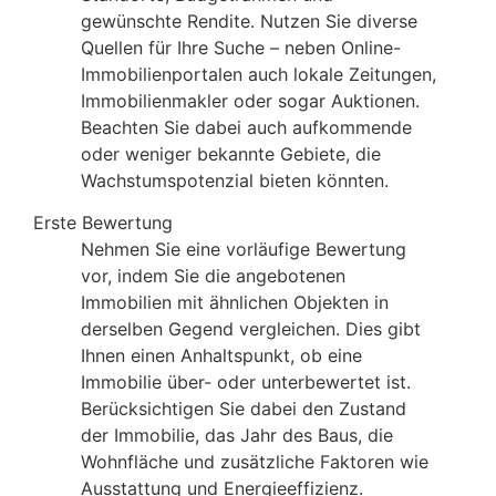
gewünschte Rendite. Nutzen Sie diverse
Quellen für Ihre Suche – neben Online-
Immobilienportalen auch lokale Zeitungen,
Immobilienmakler oder sogar Auktionen.
Beachten Sie dabei auch aufkommende
oder weniger bekannte Gebiete, die
Wachstumspotenzial bieten könnten.
Erste Bewertung
Nehmen Sie eine vorläufige Bewertung
vor, indem Sie die angebotenen
Immobilien mit ähnlichen Objekten in
derselben Gegend vergleichen. Dies gibt
Ihnen einen Anhaltspunkt, ob eine
Immobilie über- oder unterbewertet ist.
Berücksichtigen Sie dabei den Zustand
der Immobilie, das Jahr des Baus, die
Wohnfläche und zusätzliche Faktoren wie
Ausstattung und Energieeffizienz.