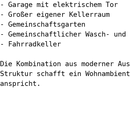
- Garage mit elektrischem Tor

- Großer eigener Kellerraum

- Gemeinschaftsgarten

- Gemeinschaftlicher Wasch- und 
- Fahrradkeller

Die Kombination aus moderner Aus
Struktur schafft ein Wohnambient
anspricht.