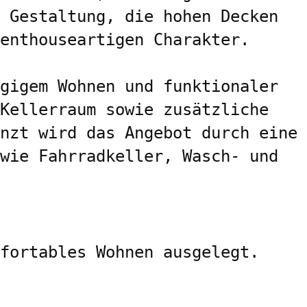
 Gestaltung, die hohen Decken 
enthouseartigen Charakter.

gigem Wohnen und funktionaler 
Kellerraum sowie zusätzliche 
nzt wird das Angebot durch eine 
wie Fahrradkeller, Wasch- und 
fortables Wohnen ausgelegt.
