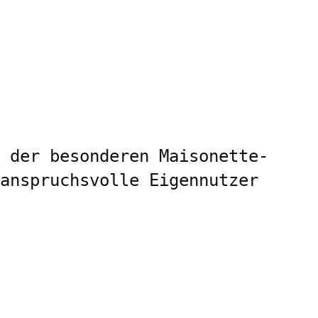
 der besonderen Maisonette-
anspruchsvolle Eigennutzer 