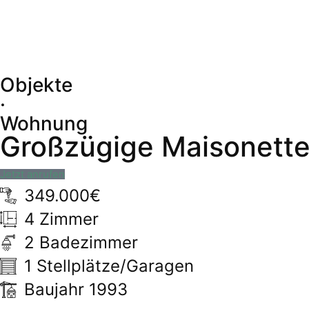
Objekte
·
Wohnung
Großzügige Maisonette
Jetzt anrufen
349.000€
4 Zimmer
2 Badezimmer
1 Stellplätze/Garagen
Baujahr 1993