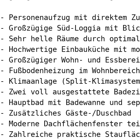
- Personenaufzug mit direktem Zu
- Großzügige Süd-Loggia mit Blic
- Sehr helle Räume durch optimal
- Hochwertige Einbauküche mit mo
- Großzügiger Wohn- und Essberei
- Fußbodenheizung im Wohnbereich

- Klimaanlage (Split-Klimasystem
- Zwei voll ausgestattete Badezi
- Hauptbad mit Badewanne und sep
- Zusätzliches Gäste-/Duschbad

- Moderne Dachflächenfenster tei
- Zahlreiche praktische Staufläc