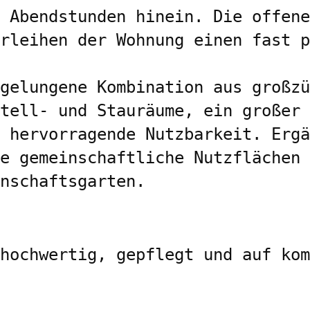
 Abendstunden hinein. Die offene
rleihen der Wohnung einen fast p
gelungene Kombination aus großzü
tell- und Stauräume, ein großer 
 hervorragende Nutzbarkeit. Ergä
e gemeinschaftliche Nutzflächen 
nschaftsgarten.
hochwertig, gepflegt und auf kom