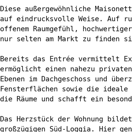
Diese außergewöhnliche Maisonett
auf eindrucksvolle Weise. Auf ru
offenem Raumgefühl, hochwertiger
nur selten am Markt zu finden si
Bereits das Entrée vermittelt Ex
ermöglicht einen nahezu privaten
Ebenen im Dachgeschoss und überz
Fensterflächen sowie die ideale 
die Räume und schafft ein besond
Das Herzstück der Wohnung bildet
großzügigen Süd-Loggia. Hier gen