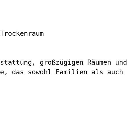
Trockenraum

stattung, großzügigen Räumen und
e, das sowohl Familien als auch 