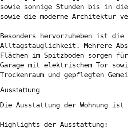
sowie sonnige Stunden bis in die
sowie die moderne Architektur ve
Besonders hervorzuheben ist die 
Alltagstauglichkeit. Mehrere Abs
Flächen im Spitzboden sorgen für
Garage mit elektrischem Tor sowi
Trockenraum und gepflegten Gemei
Ausstattung
Die Ausstattung der Wohnung ist 
Highlights der Ausstattung:
