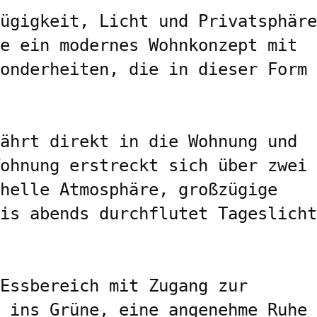
ügigkeit, Licht und Privatsphäre 
e ein modernes Wohnkonzept mit 
onderheiten, die in dieser Form 
ährt direkt in die Wohnung und 
ohnung erstreckt sich über zwei 
helle Atmosphäre, großzügige 
is abends durchflutet Tageslicht 
Essbereich mit Zugang zur 
 ins Grüne, eine angenehme Ruhe 