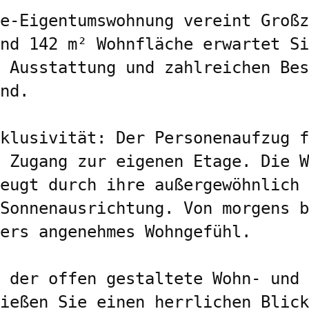
e-Eigentumswohnung vereint Großz
nd 142 m² Wohnfläche erwartet Si
 Ausstattung und zahlreichen Bes
nd.

klusivität: Der Personenaufzug f
 Zugang zur eigenen Etage. Die W
eugt durch ihre außergewöhnlich 
Sonnenausrichtung. Von morgens b
ers angenehmes Wohngefühl.

 der offen gestaltete Wohn- und 
ießen Sie einen herrlichen Blick