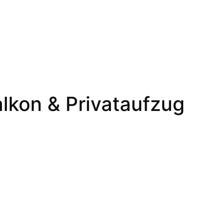
kon & Privataufzug