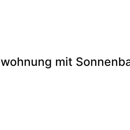
wohnung mit Sonnenbal